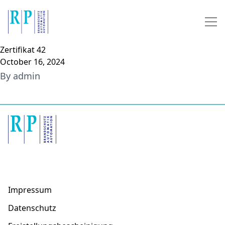
Skip to content
Zertifikat 42
October 16, 2024
By
admin
Impressum
Datenschutz