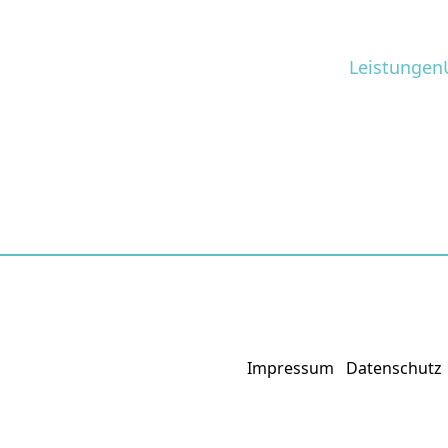
Leistungen
Impressum
Datenschutz