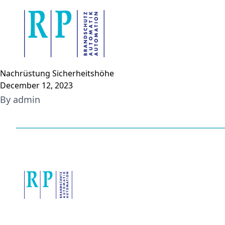
Skip to content
Nachrüstung Sicherheitshöhe
December 12, 2023
By
admin